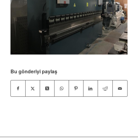
Bu gönderiyi paylaş