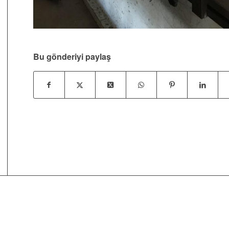
Bu gönderiyi paylaş