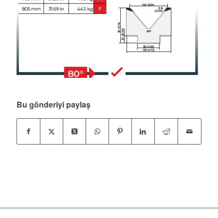
Bu gönderiyi paylaş