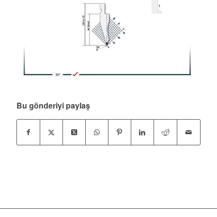
Bu gönderiyi paylaş