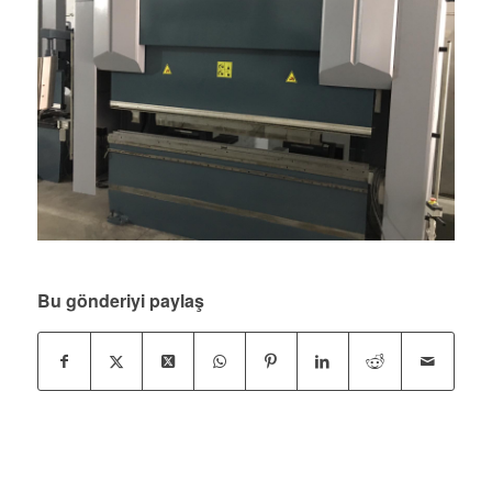
Bu gönderiyi paylaş