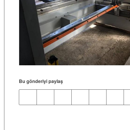
Bu gönderiyi paylaş