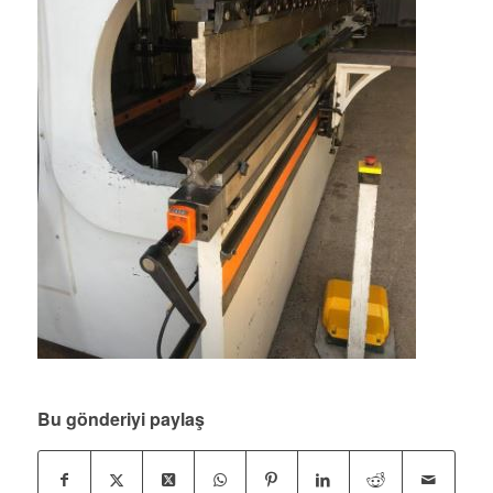
Bu gönderiyi paylaş