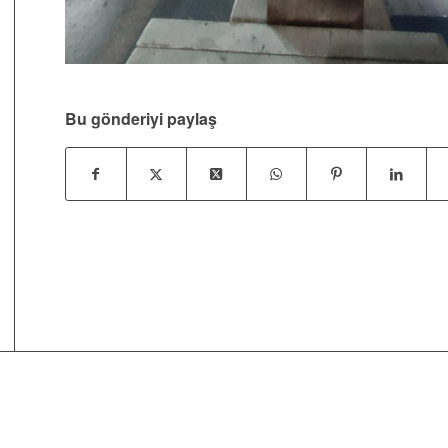
Bu gönderiyi paylaş