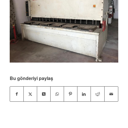
Bu gönderiyi paylaş