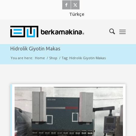
Türkçe
Hidrolik Giyotin Makas
You are here:
Home
/
Shop
/
Tag: Hidrolik Giyotin Makas