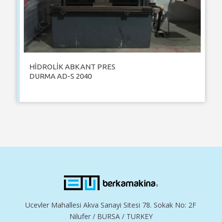
HİDROLİK ABKANT PRES
DURMA AD-S 2040
Ucevler Mahallesi Akva Sanayi Sitesi 78. Sokak No: 2F
Nilufer / BURSA / TURKEY