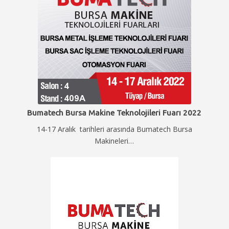
Bumatech Bursa Makine Teknolojileri Fuarı 2022
14-17 Aralık tarihleri arasında Bumatech Bursa
Makineleri…