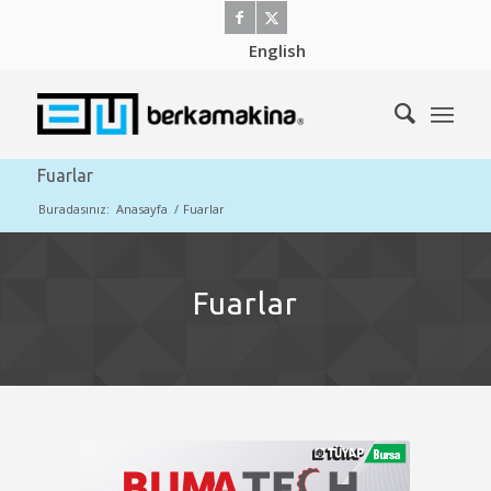
English
Fuarlar
Buradasınız:
Anasayfa
/
Fuarlar
Fuarlar