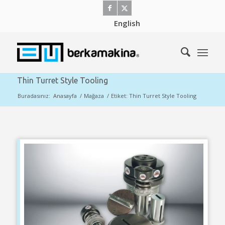
English
Thin Turret Style Tooling
Buradasınız:
Anasayfa
/
Mağaza
/
Etiket: Thin Turret Style Tooling