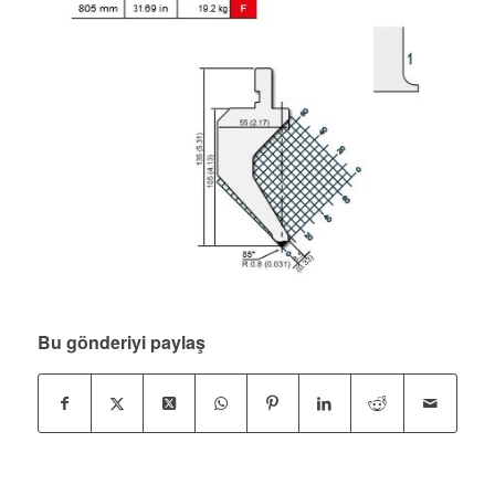
Bu gönderiyi paylaş