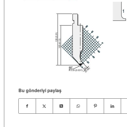
Bu gönderiyi paylaş