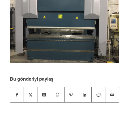
Bu gönderiyi paylaş