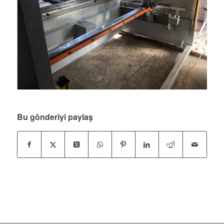
Bu gönderiyi paylaş