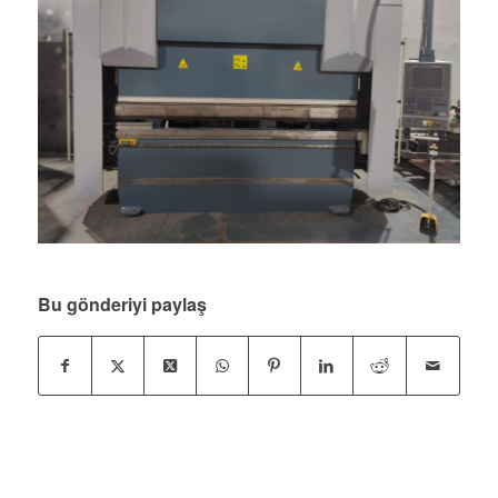
Bu gönderiyi paylaş