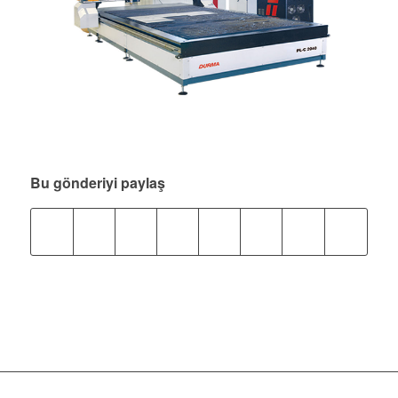
Bu gönderiyi paylaş