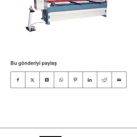
Bu gönderiyi paylaş