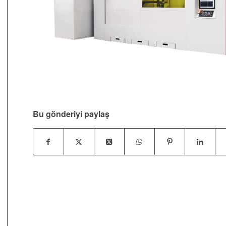
Bu gönderiyi paylaş